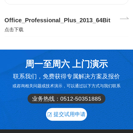
Office_Professional_Plus_2013_64Bit
点击下载
周一至周六 上门演示
联系我们，免费获得专属解决方案及报价
或咨询相关问题或技术演示，可以通过以下方式与我们联系
业务热线：
0512-50351885
提交试用申请